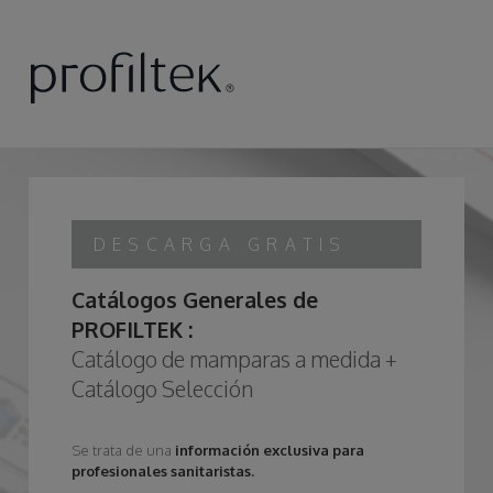
DESCARGA GRATIS
Catálogos Generales de
PROFILTEK :
Catálogo de mamparas a medida +
Catálogo Selección
Se trata de una
información exclusiva para
profesionales sanitaristas.