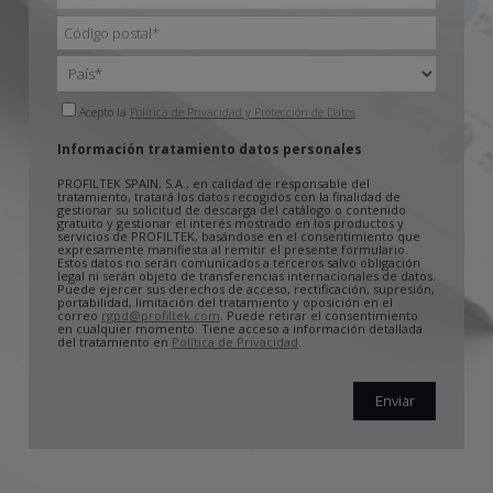
Acepto la
Política de Privacidad y Protección de Datos
Información tratamiento datos personales
PROFILTEK SPAIN, S.A., en calidad de responsable del
tratamiento, tratará los datos recogidos con la finalidad de
gestionar su solicitud de descarga del catálogo o contenido
gratuito y gestionar el interés mostrado en los productos y
servicios de PROFILTEK, basándose en el consentimiento que
expresamente manifiesta al remitir el presente formulario.
Estos datos no serán comunicados a terceros salvo obligación
legal ni serán objeto de transferencias internacionales de datos.
Puede ejercer sus derechos de acceso, rectificación, supresión,
portabilidad, limitación del tratamiento y oposición en el
correo
rgpd@profiltek.com
. Puede retirar el consentimiento
en cualquier momento. Tiene acceso a información detallada
del tratamiento en
Política de Privacidad
.