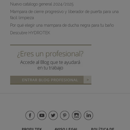
Nuevo catálogo general 2024/2025
Mampara de cierre progresivo y liberador de puerta para una
fácil limpieza
Por qué elegir una mampara de ducha negra para tu baño
Descubre HYDROTEK
PROFILTEK
AVISO LEGAL
POLÍTICA DE