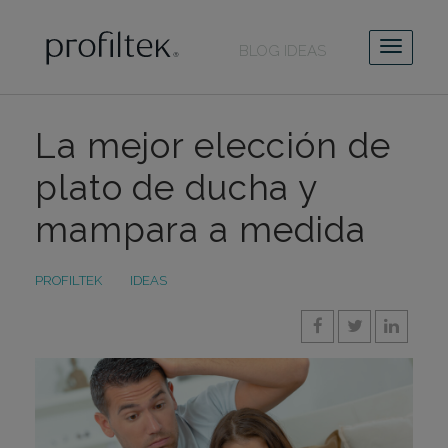
BLOG IDEAS
La mejor elección de
plato de ducha y
mampara a medida
PROFILTEK
IDEAS