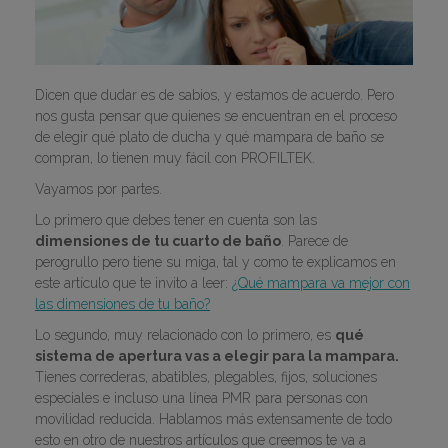
Dicen que dudar es de sabios, y estamos de acuerdo. Pero
nos gusta pensar que quienes se encuentran en el proceso
de elegir qué plato de ducha y qué mampara de baño se
compran, lo tienen muy fácil con PROFILTEK.
Vayamos por partes.
Lo primero que debes tener en cuenta son las
dimensiones de tu cuarto de baño
. Parece de
perogrullo pero tiene su miga, tal y como te explicamos en
este artículo que te invito a leer:
¿Qué mampara va mejor con
las dimensiones de tu baño?
Lo segundo, muy relacionado con lo primero, es
qué
sistema de apertura vas a elegir para la mampara.
Tienes correderas, abatibles, plegables, fijos, soluciones
especiales e incluso una línea PMR para personas con
movilidad reducida. Hablamos más extensamente de todo
esto en otro de nuestros artículos que creemos te va a