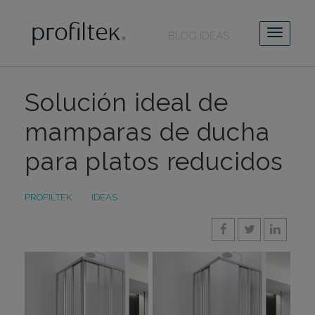
BLOG IDEAS
Solución ideal de
mamparas de ducha
para platos reducidos
PROFILTEK
IDEAS