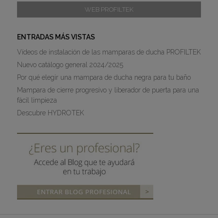
WEB PROFILTEK
ENTRADAS MÁS VISTAS
Vídeos de instalación de las mamparas de ducha PROFILTEK
Nuevo catálogo general 2024/2025
Por qué elegir una mampara de ducha negra para tu baño
Mampara de cierre progresivo y liberador de puerta para una
fácil limpieza
Descubre HYDROTEK