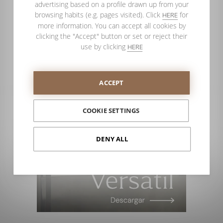
advertising based on a profile drawn up from your
browsing habits (e.g. pages visited). Click
for
HERE
more information. You can accept all cookies by
clicking the "Accept" button or set or reject their
use by clicking
HERE
ACCEPT
COOKIE SETTINGS
DENY ALL