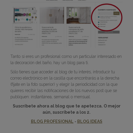
Tanto si eres un profesional como un particular interesado en
la decoración del baño, hay un blog para ti.
Sólo tienes que acceder al blog de tu interés, introducir tu
correo electrónico en la casilla que encontrarás a la derecha
(fíjate en la foto superior) y elegir la periodicidad con la que
quieres recibir las notificaciones de los nuevos post que se
publiquen: instantánea, semanal o mensual.
Suscríbete ahora al blog que te apetezca. O mejor
aún, suscríbete a los 2.
BLOG PROFESIONAL
-
BLOG IDEAS