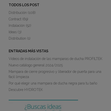
TODOS LOS POST
Distribución
(108)
Contract
(69)
Instalación
(52)
Ideas
(3)
Distribution
(1)
ENTRADAS MÁS VISTAS
Vídeos de instalación de las mamparas de ducha PROFILTEK
Nuevo catálogo general 2024/2025
Mampara de cierre progresivo y liberador de puerta para una
fácil limpieza
Por qué elegir una mampara de ducha negra para tu baño
Descubre HYDROTEK