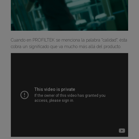
Cuando en PROFILTEK se menciona la palabra "calidad", ésta
cobra un significado que va mucho más allá del producto.