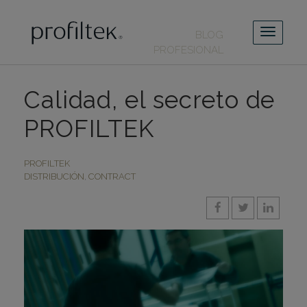
BLOG
PROFESIONAL
Calidad, el secreto de
PROFILTEK
PROFILTEK
DISTRIBUCIÓN
,
CONTRACT