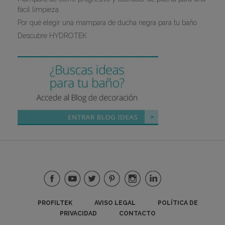
fácil limpieza
Por qué elegir una mampara de ducha negra para tu baño
Descubre HYDROTEK
PROFILTEK
AVISO LEGAL
POLÍTICA DE
PRIVACIDAD
CONTACTO