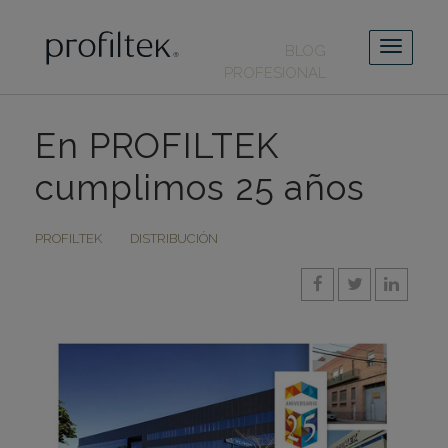
BLOG
PROFESIONAL
En PROFILTEK
cumplimos 25 años
PROFILTEK
DISTRIBUCIÓN