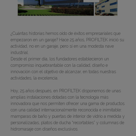
¿Cuántas historias hemos oído de éxitos empresariales que
empezaron en un garaje? Hace 25 años, PROFILTEK inició su
actividad, no en un garaje, pero sí en una modesta nave
industrial.
Desde el primer día, los fundadores establecieron un
compromiso inquebrantable con la calidad, diseño e
innovación con el objetivo de alcanzar, en todas nuestras
actividades, la excelencia.
Hoy, 25 años después, en PROFILTEK disponemos de unas
amplias instalaciones dotadas con la tecnología más
innovadora que nos permiten ofrecer una gama de productos
con una calidad internacionalmente reconocida e inimitable:
mamparas de baño y puertas de interior de vidrio a medida y
personalizadas, platos de ducha “recortables” y columnas de
hidromasaje con diseños exclusivos.