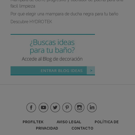
fácil limpieza
Por qué elegir una mampara de ducha negra para tu baño
Descubre HYDROTEK
PROFILTEK
AVISO LEGAL
POLÍTICA DE
PRIVACIDAD
CONTACTO