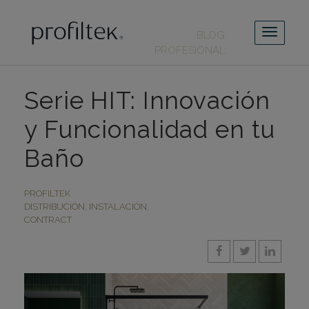
BLOG
PROFESIONAL
Serie HIT: Innovación
y Funcionalidad en tu
Baño
PROFILTEK
DISTRIBUCIÓN
,
INSTALACIÓN
,
CONTRACT