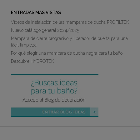
ENTRADAS MÁS VISTAS
Vídeos de instalación de las mamparas de ducha PROFILTEK
Nuevo catálogo general 2024/2025
Mampara de cierre progresivo y liberador de puerta para una
fácil limpieza
Por qué elegir una mampara de ducha negra para tu baño
Descubre HYDROTEK