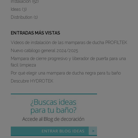
Instalación
(52)
Ideas
(3)
Distribution
(1)
ENTRADAS MÁS VISTAS
Vídeos de instalación de las mamparas de ducha PROFILTEK
Nuevo catálogo general 2024/2025
Mampara de cierre progresivo y liberador de puerta para una
fácil limpieza
Por qué elegir una mampara de ducha negra para tu baño
Descubre HYDROTEK