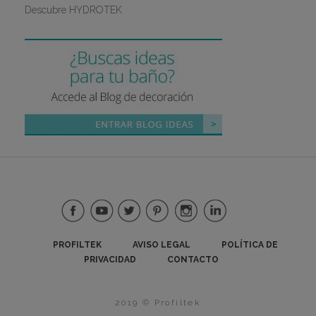
Descubre HYDROTEK
PROFILTEK
AVISO LEGAL
POLÍTICA DE
PRIVACIDAD
CONTACTO
2019 © Profiltek