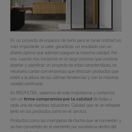
En un proyecto de espacios de baño para el canal contract es
más importante, si cabe, garantizar un resultado con un
diseño óptimo que además asegure la máxima calidad. Por
eso, cuando nos iniciamos en el largo proceso que conlleva
diseñar y planificar un proyecto de estas características, es
necesario contar con empresas que ofrezcan productos que
estén a la altura de las últimas tendencias y con la máxima
calidad certificada.
En PROFILTEK, sabemos de esta importancia y contamos
con un
firme compromiso por la calidad
de todas y
cada una de nuestras soluciones. Calidad que se ve reflejada
tanto en los productos como en el servicio.
Productos como las mamparas de ducha que se convierten y
se han convertido en el elemento por excelencia dentro del