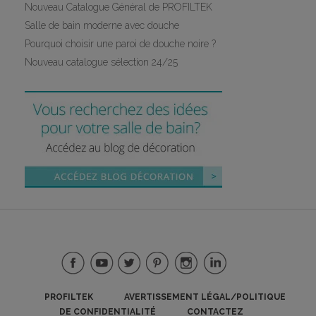
Nouveau Catalogue Général de PROFILTEK
Salle de bain moderne avec douche
Pourquoi choisir une paroi de douche noire ?
Nouveau catalogue sélection 24/25
PROFILTEK
AVERTISSEMENT LÉGAL/POLITIQUE
DE CONFIDENTIALITÉ
CONTACTEZ