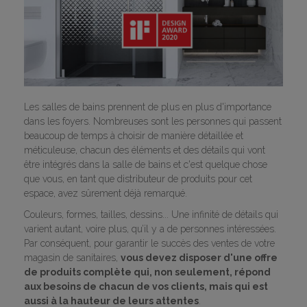
Les salles de bains prennent de plus en plus d'importance
dans les foyers. Nombreuses sont les personnes qui passent
beaucoup de temps à choisir de manière détaillée et
méticuleuse, chacun des éléments et des détails qui vont
être intégrés dans la salle de bains et c'est quelque chose
que vous, en tant que distributeur de produits pour cet
espace, avez sûrement déjà remarqué.
Couleurs, formes, tailles, dessins... Une infinité de détails qui
varient autant, voire plus, qu’il y a de personnes intéressées.
Par conséquent, pour garantir le succès des ventes de votre
magasin de sanitaires,
vous devez disposer d'une offre
de produits complète qui, non seulement, répond
aux besoins de chacun de vos clients, mais qui est
aussi à la hauteur de leurs attentes
.