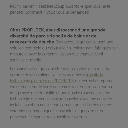
Pour y parvenir, c’est beaucoup plus facile que vous ne le
pensez. Comment ? Vous vous le demandez.
Chez PROFILTEK, nous disposons d'une grande
diversité de parois de salle de bains et de
receveurs de douche
. Des produits qui constituent une
solution complète du début à la fin, entièrement fabriqués sur
mesure et avec la personnalisation que chaque client
souhaite et mérite.
Personnalisation qui peut être réalisée grâce à notre large
gamme de décorations satinées ou grâce à
Imagik, la
technologie pionnière de PROFILTEK
qui permet d'imprimer
directement sur le verre des parois tout dessin, couleur ou
image avec une durabilité et une qualité maximales. Une
technologie que nous avons renouvelée avec une nouvelle
installation et un nouvel équipement qui utilise des encres
céramiques inorganiques innovantes et qui permet de
préserver l'élégante translucidité des verres.