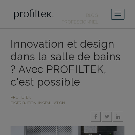
BLOG
PROFESSIONNEL
Innovation et design
dans la salle de bains
? Avec PROFILTEK,
c'est possible
PROFILTEK
DISTRIBUTION
,
INSTALLATION