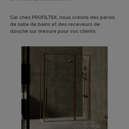
Car chez PROFILTEK, nous créons des parois
de salle de bains et des receveurs de
douche sur mesure pour vos clients.