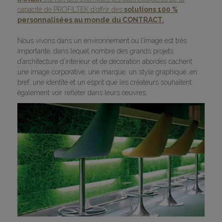
capacité de PROFILTEK d’offrir des
solutions 100 %
personnalisées au monde du CONTRACT.
Nous vivons dans un environnement où l’image est très
importante, dans lequel nombre des grands projets
d’architecture d’intérieur et de décoration abordés cachent
une image corporative, une marque, un style graphique…en
bref, une identité et un esprit que les créateurs souhaitent
également voir refléter dans leurs œuvres.