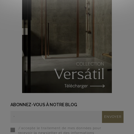
ABONNEZ-VOUS À NOTRE BLOG
J'accepte le traitement de mes données pour
recevoir la newsletter et des informations