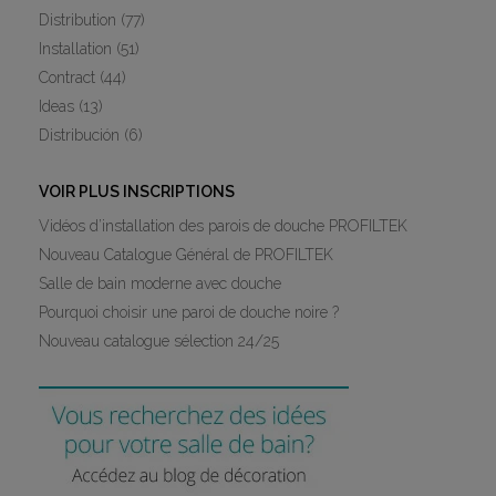
Distribution
(77)
Installation
(51)
Contract
(44)
Ideas
(13)
Distribución
(6)
VOIR PLUS INSCRIPTIONS
Vidéos d’installation des parois de douche PROFILTEK
Nouveau Catalogue Général de PROFILTEK
Salle de bain moderne avec douche
Pourquoi choisir une paroi de douche noire ?
Nouveau catalogue sélection 24/25