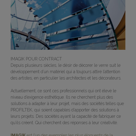
IMAGIK POUR CONTRACT
Depuis plusieurs siècles, le désir de décorer le verre suit le
développement d’un matériel qui a toujours attiré l’attention
des artistes, en particulier les architectes et les décorateurs.
Actuellement, ce sont ces professionnels qui ont élevé le
niveau d’exigence esthétique. Ils ne cherchent plus des
solutions à adapter à leur projet, mais des sociétés telles que
PROFILTEK, qui soient capables d’apporter des solutions à
leurs projets. Des sociétés ayant la capacité de fabriquer ce
qu’ils créent. Qui cherchent des réponses à leur créativité.
IMAGIK
est l’un des exemples les plus éloquents de la