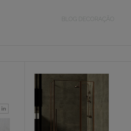
BLOG DECORAÇÃO