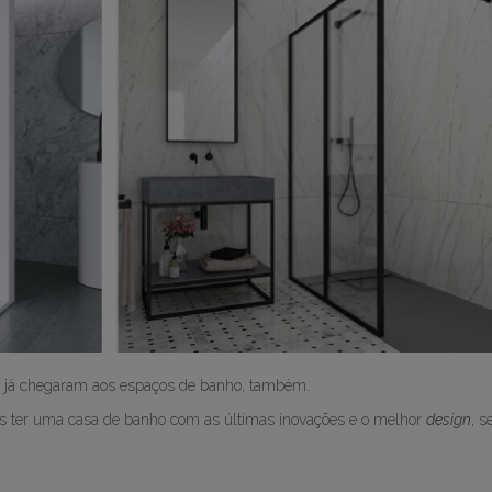
s já chegaram aos espaços de banho, também.
os ter uma casa de banho com as últimas inovações e o melhor
design
, 