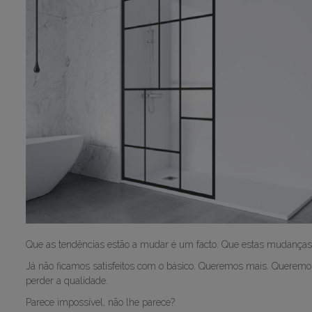
Que as tendências estão a mudar é um facto. Que estas mudança
Já não ficamos satisfeitos com o básico. Queremos mais. Querem
perder a qualidade.
Parece impossível, não lhe parece?