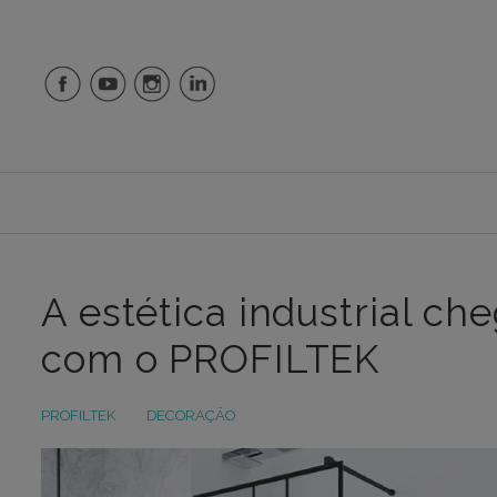
A estética industrial ch
com o PROFILTEK
PROFILTEK
DECORAÇÃO