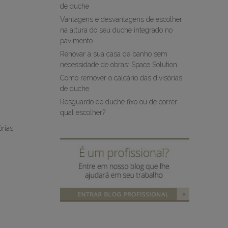
de duche
Vantagens e desvantagens de escolher
na altura do seu duche integrado no
pavimento
Renovar a sua casa de banho sem
necessidade de obras: Space Solution
Como remover o calcário das divisórias
de duche
Resguardo de duche fixo ou de correr:
qual escolher?
rias,