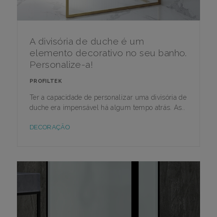
A divisória de duche é um
elemento decorativo no seu banho.
Personalize-a!
PROFILTEK
Ter a capacidade de personalizar uma divisória de
duche era impensável há algum tempo atrás. As..
DECORAÇÃO