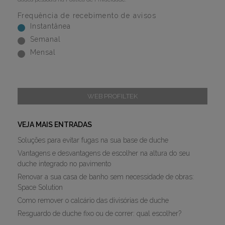
Frequência de recebimento de avisos
Instantânea
Semanal
Mensal
WEB PROFILTEK
VEJA MAIS ENTRADAS
Soluções para evitar fugas na sua base de duche
Vantagens e desvantagens de escolher na altura do seu
duche integrado no pavimento
Renovar a sua casa de banho sem necessidade de obras:
Space Solution
Como remover o calcário das divisórias de duche
Resguardo de duche fixo ou de correr: qual escolher?