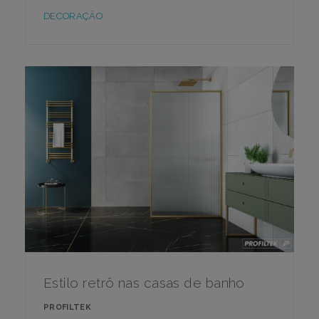
DECORAÇÃO
Estilo retrô nas casas de banho
PROFILTEK