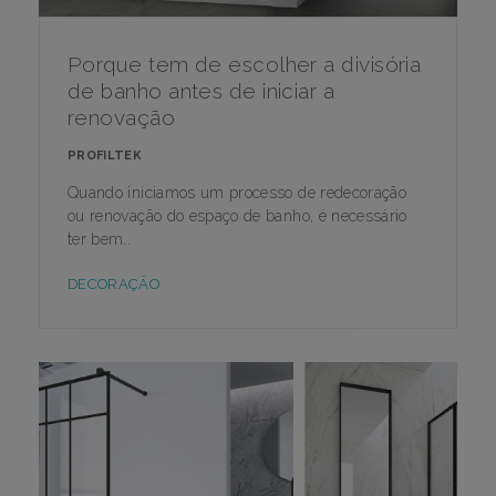
Porque tem de escolher a divisória
de banho antes de iniciar a
renovação
PROFILTEK
Quando iniciamos um processo de redecoração
ou renovação do espaço de banho, é necessário
ter bem..
DECORAÇÃO