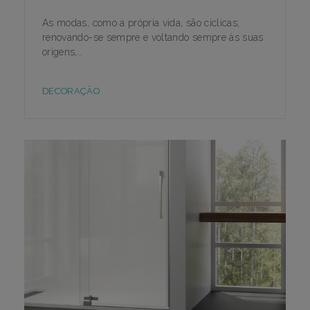
As modas, como a própria vida, são cíclicas;
renovando-se sempre e voltando sempre às suas
origens,..
DECORAÇÃO