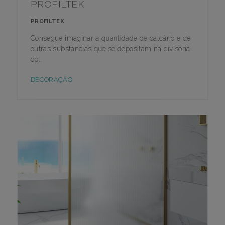
PROFILTEK
PROFILTEK
Consegue imaginar a quantidade de calcário e de
outras substâncias que se depositam na divisória
do..
DECORAÇÃO