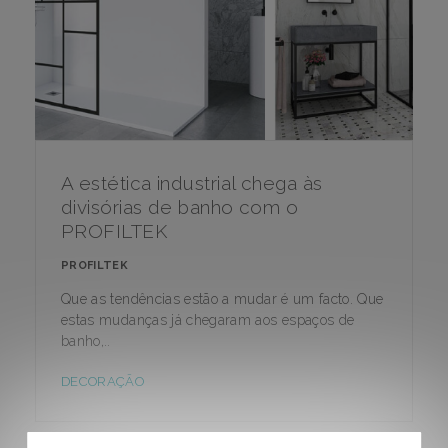
A estética industrial chega às
divisórias de banho com o
PROFILTEK
PROFILTEK
Que as tendências estão a mudar é um facto. Que
estas mudanças já chegaram aos espaços de
banho,..
DECORAÇÃO