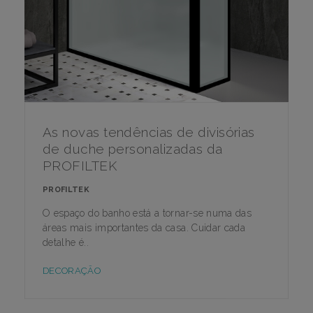
As novas tendências de divisórias
de duche personalizadas da
PROFILTEK
PROFILTEK
O espaço do banho está a tornar-se numa das
áreas mais importantes da casa. Cuidar cada
detalhe é..
DECORAÇÃO