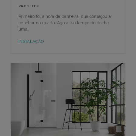
PROFILTEK
Primeiro foi a hora da banheira, que começou a
penetrar no quarto. Agora é o tempo do duche,
uma..
INSTALAÇÃO