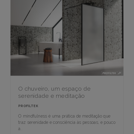
O chuveiro, um espaço de
serenidade e meditação
PROFILTEK
O mindfulness é uma prática de meditação que
traz serenidade e consciência às pessoas, e pouco
a..