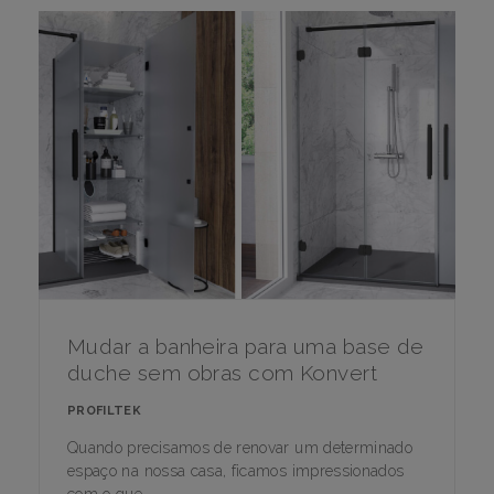
Mudar a banheira para uma base de
duche sem obras com Konvert
PROFILTEK
Quando precisamos de renovar um determinado
espaço na nossa casa, ficamos impressionados
com o que..