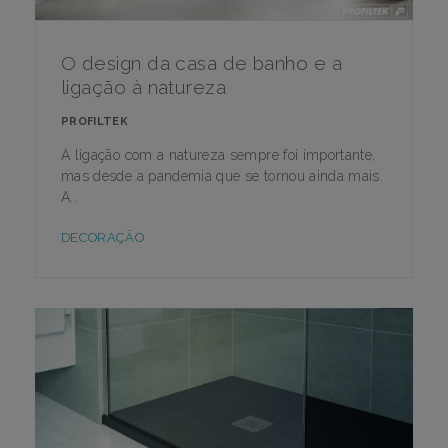
O design da casa de banho e a
ligação à natureza
PROFILTEK
A ligação com a natureza sempre foi importante,
mas desde a pandemia que se tornou ainda mais.
A..
DECORAÇÃO