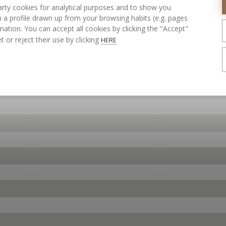
rty cookies for analytical purposes and to show you
 a profile drawn up from your browsing habits (e.g. pages
ation. You can accept all cookies by clicking the "Accept"
t or reject their use by clicking
HERE