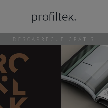
DESCARREGUE GRÁTIS