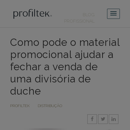
BLOG
PROFISSIONAL
Como pode o material
promocional ajudar a
fechar a venda de
uma divisória de
duche
PROFILTEK
DISTRIBUÇÃO