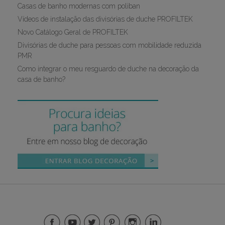
Casas de banho modernas com poliban
Vídeos de instalação das divisórias de duche PROFILTEK
Novo Catálogo Geral de PROFILTEK
Divisórias de duche para pessoas com mobilidade reduzida
PMR
Como integrar o meu resguardo de duche na decoração da
casa de banho?