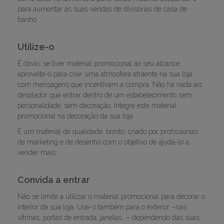
para aumentar as suas vendas de divisórias de casa de
banho.
Utilize-o
É óbvio: se tiver material promocional ao seu alcance,
aproveite-o para criar uma atmosfera atraente na sua loja
com mensagens que incentivam a compra. Não há nada ais
desolador que entrar dentro de um estabelecimento sem
personalidade, sem decoração. Integre este material
promocional na decoração da sua loja.
É um material de qualidade, bonito, criado por profissionais
de marketing e de desenho com o objetivo de ajudá-lo a
vender mais.
Convida a entrar
Não se limite a utilizar o material promocional para decorar o
interior da sua loja. Use-o também para o exterior –nas
vitrinas, portas de entrada, janelas...– dependendo das suas