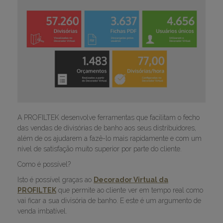
A PROFILTEK desenvolve ferramentas que facilitam o fecho
das vendas de divisórias de banho aos seus distribuidores,
além de os ajudarem a fazê-lo mais rapidamente e com um
nível de satisfação muito superior por parte do cliente.
Como é possível?
Isto é possível graças ao
Decorador Virtual da
PROFILTEK
que permite ao cliente ver em tempo real como
vai ficar a sua divisória de banho. E este é um argumento de
venda imbatível.