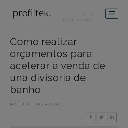
BLOG
PROFISSIONAL
Como realizar
orçamentos para
acelerar a venda de
una divisória de
banho
PROFILTEK
DISTRIBUÇÃO