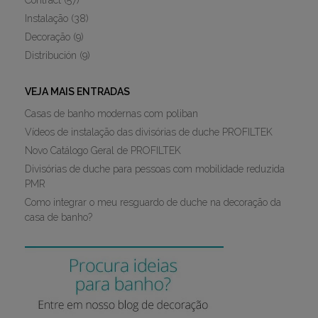
Contract
(57)
Instalação
(38)
Decoração
(9)
Distribución
(9)
VEJA MAIS ENTRADAS
Casas de banho modernas com poliban
Vídeos de instalação das divisórias de duche PROFILTEK
Novo Catálogo Geral de PROFILTEK
Divisórias de duche para pessoas com mobilidade reduzida
PMR
Como integrar o meu resguardo de duche na decoração da
casa de banho?