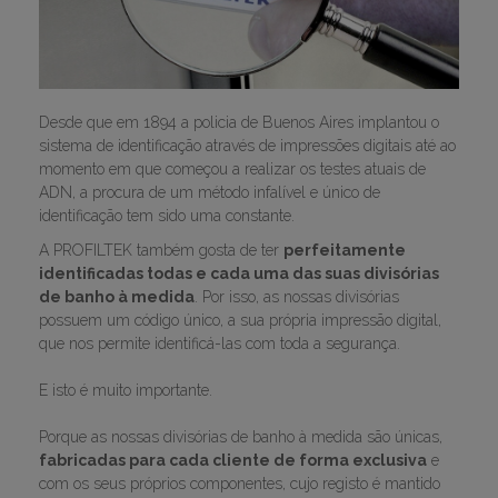
Desde que em 1894 a policia de Buenos Aires implantou o
sistema de identificação através de impressões digitais até ao
momento em que começou a realizar os testes atuais de
ADN, a procura de um método infalível e único de
identificação tem sido uma constante.
A PROFILTEK também gosta de ter
perfeitamente
identificadas todas e cada uma das suas divisórias
de banho à medida
. Por isso, as nossas divisórias
possuem um código único, a sua própria impressão digital,
que nos permite identificá-las com toda a segurança.
E isto é muito importante.
Porque as nossas divisórias de banho à medida são únicas,
fabricadas para cada cliente de forma exclusiva
e
com os seus próprios componentes, cujo registo é mantido