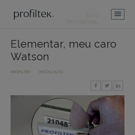
BLOG
PROFISSIONAL
Elementar, meu caro
Watson
PROFILTEK
INSTALAÇÃO