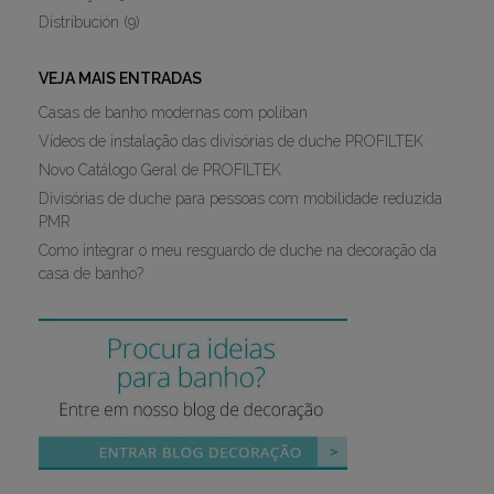
Distribución
(9)
VEJA MAIS ENTRADAS
Casas de banho modernas com poliban
Vídeos de instalação das divisórias de duche PROFILTEK
Novo Catálogo Geral de PROFILTEK
Divisórias de duche para pessoas com mobilidade reduzida
PMR
Como integrar o meu resguardo de duche na decoração da
casa de banho?