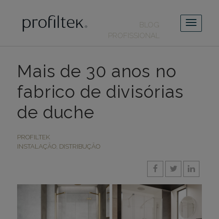
BLOG
PROFISSIONAL
Mais de 30 anos no
fabrico de divisórias
de duche
PROFILTEK
INSTALAÇÃO
,
DISTRIBUÇÃO