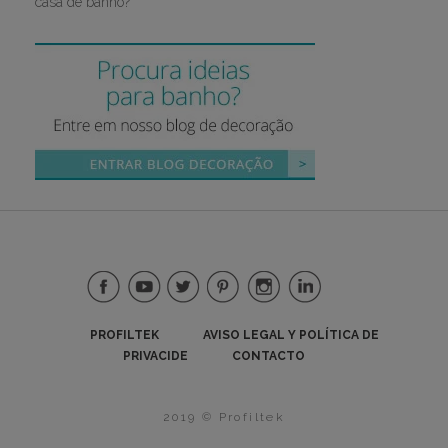
casa de banho?
PROFILTEK
AVISO LEGAL Y POLÍTICA DE
PRIVACIDE
CONTACTO
2019 © Profiltek