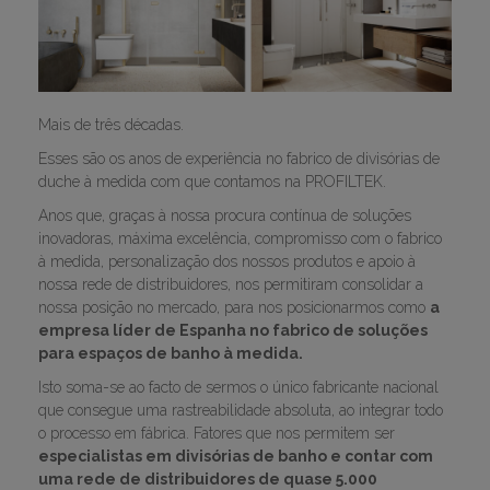
Mais de três décadas.
Esses são os anos de experiência no fabrico de divisórias de
duche à medida com que contamos na PROFILTEK.
Anos que, graças à nossa procura contínua de soluções
inovadoras, máxima excelência, compromisso com o fabrico
à medida, personalização dos nossos produtos e apoio à
nossa rede de distribuidores, nos permitiram consolidar a
nossa posição no mercado, para nos posicionarmos como
a
empresa líder de Espanha no fabrico de soluções
para espaços de banho à medida.
Isto soma-se ao facto de sermos o único fabricante nacional
que consegue uma rastreabilidade absoluta, ao integrar todo
o processo em fábrica. Fatores que nos permitem ser
especialistas em divisórias de banho e contar com
uma rede de distribuidores de quase 5.000