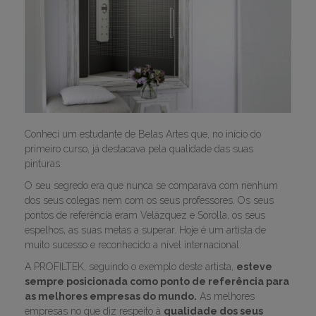
Conheci um estudante de Belas Artes que, no início do
primeiro curso, já destacava pela qualidade das suas
pinturas.
O seu segredo era que nunca se comparava com nenhum
dos seus colegas nem com os seus professores. Os seus
pontos de referência eram Velázquez e Sorolla, os seus
espelhos, as suas metas a superar. Hoje é um artista de
muito sucesso e reconhecido a nível internacional.
A PROFILTEK, seguindo o exemplo deste artista,
esteve
sempre posicionada como ponto de referência para
as melhores empresas do mundo.
As melhores
empresas no que diz respeito à
qualidade dos seus