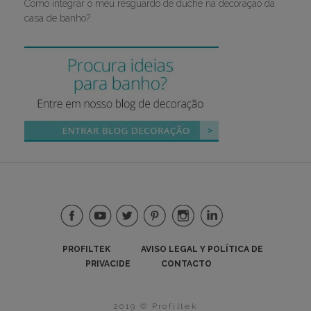
Como integrar o meu resguardo de duche na decoração da
casa de banho?
PROFILTEK
AVISO LEGAL Y POLÍTICA DE
PRIVACIDE
CONTACTO
2019 © Profiltek