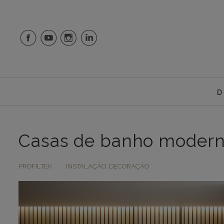
D
Casas de banho modern
PROFILTEK
INSTALAÇÃO
,
DECORAÇÃO