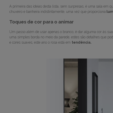
A primeira das ideias desta lista, sem surpresas, é uma sala em q
chuveiro e banheira indistintamente, uma vez que proporciona
lum
Toques de cor para o animar
Um passo além de usar apenas o branco, é dar alguma cor às su
uma simples borda no meio da parede, estes são detalhes que pod
e cores suaves, este ano o rosa está em
tendência.