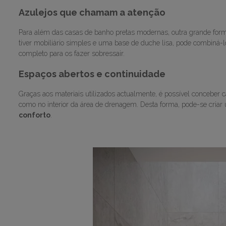
Azulejos que chamam a atenção
Para além das casas de banho pretas modernas, outra grande form
tiver mobiliário simples e uma base de duche lisa, pode combiná-
completo para os fazer sobressair.
Espaços abertos e continuidade
Graças aos materiais utilizados actualmente, é possível conceber
como no interior da área de drenagem. Desta forma, pode-se cria
conforto
.