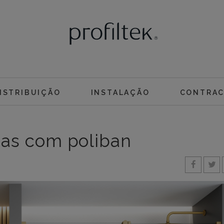
ISTRIBUIÇÃO
INSTALAÇÃO
CONTRA
as com poliban