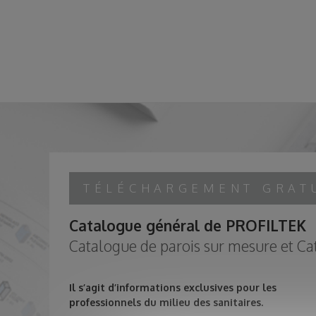
TÉLÉCHARGEMENT GRAT
Catalogue général de PROFILTEK
Catalogue de parois sur mesure et Ca
Il s’agit d’informations exclusives pour les
professionnels du milieu des sanitaires.