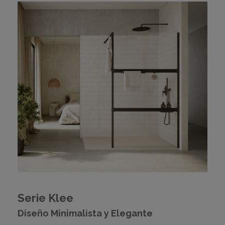
Serie Klee
Diseño Minimalista y Elegante