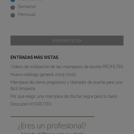
Semanal
Mensual
WEB PROFILTEK
ENTRADAS MÁS VISTAS
Vídeos de instalación de las mamparas de ducha PROFILTEK
Nuevo catálogo general 2024/2025
Mampara de cierre progresivo y liberador de puerta para una
fácil limpieza
Por qué elegir una mampara de ducha negra para tu baño
Descubre HYDROTEK