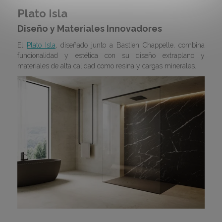
Plato Isla
Diseño y Materiales Innovadores
El
Plato Isla
, diseñado junto a Bastien Chappelle, combina
funcionalidad y estética con su diseño extraplano y
materiales de alta calidad como resina y cargas minerales.