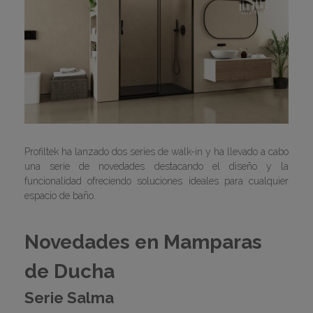
Profiltek ha lanzado dos series de walk-in y ha llevado a cabo
una serie de novedades destacando el diseño y la
funcionalidad ofreciendo soluciones ideales para cualquier
espacio de baño.
Novedades en Mamparas
de Ducha
Serie Salma