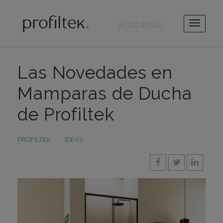
BLOG IDEAS
Las Novedades en
Mamparas de Ducha
de Profiltek
PROFILTEK
IDEAS