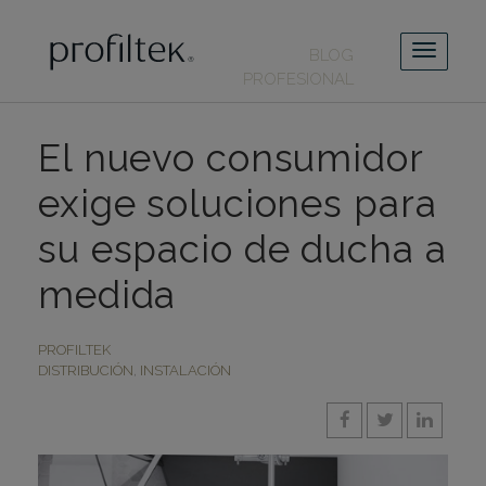
BLOG
PROFESIONAL
El nuevo consumidor
exige soluciones para
su espacio de ducha a
medida
PROFILTEK
DISTRIBUCIÓN
,
INSTALACIÓN