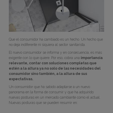
Que el consumidor ha cambiado es un hecho. Un hecho que
no deja indiferente ni siquiera al sector sanitarista.
El nuevo consumidor se informa y en consecuencia, es más
exigente con lo que quiere. Por eso, cobra una
importancia
relevante, contar con soluciones completas que
estén a la altura ya no solo de las necesidades del
consumidor sino también, a la altura de sus
expectativas.
Un consumidor que ha sabido adaptarse a un nuevo
panorama en la forma de consumir y que ha adquirido
nuevas posturas en un mercado cambiante como el actual.
Nuevas posturas que se pueden resumir en: