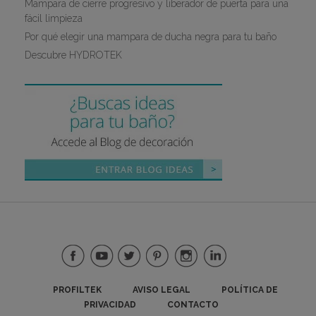
Mampara de cierre progresivo y liberador de puerta para una
fácil limpieza
Por qué elegir una mampara de ducha negra para tu baño
Descubre HYDROTEK
PROFILTEK
AVISO LEGAL
POLÍTICA DE
PRIVACIDAD
CONTACTO