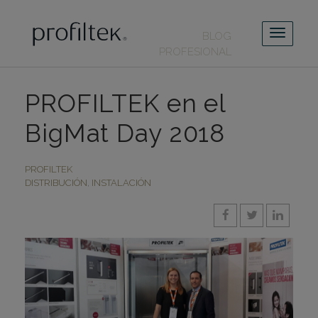
BLOG
PROFESIONAL
PROFILTEK en el
BigMat Day 2018
PROFILTEK
DISTRIBUCIÓN
,
INSTALACIÓN