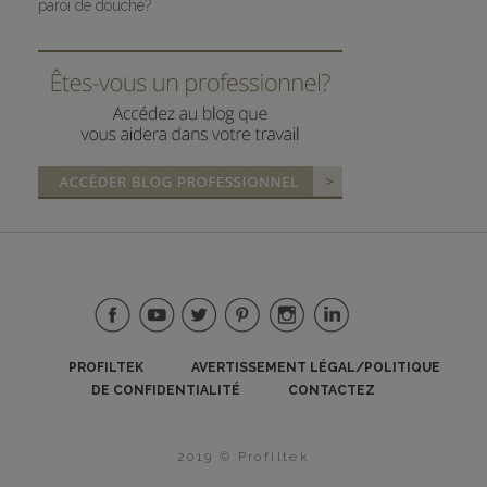
paroi de douche?
PROFILTEK
AVERTISSEMENT LÉGAL/POLITIQUE
DE CONFIDENTIALITÉ
CONTACTEZ
2019 © Profiltek