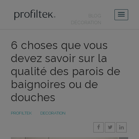
BLOG
DÉCORATION
6 choses que vous
devez savoir sur la
qualité des parois de
baignoires ou de
douches
PROFILTEK
DECORATION