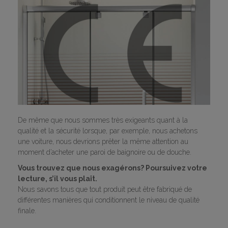
De même que nous sommes très exigeants quant à la
qualité et la sécurité lorsque, par exemple, nous achetons
une voiture, nous devrions prêter la même attention au
moment d’acheter une paroi de baignoire ou de douche.
Vous trouvez que nous exagérons? Poursuivez votre
lecture, s’il vous plaît.
Nous savons tous que tout produit peut être fabriqué de
différentes manières qui conditionnent le niveau de qualité
finale.