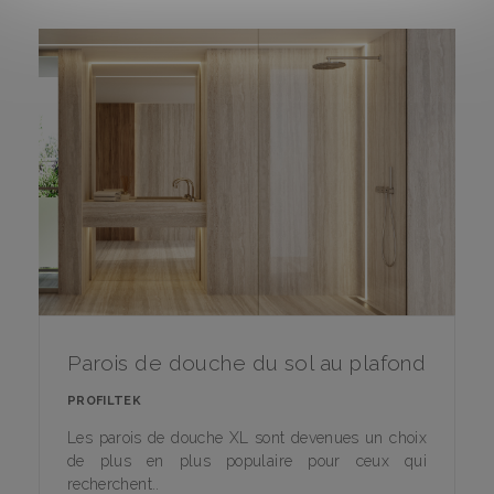
Parois de douche du sol au plafond
PROFILTEK
Les parois de douche XL sont devenues un choix
de plus en plus populaire pour ceux qui
recherchent..