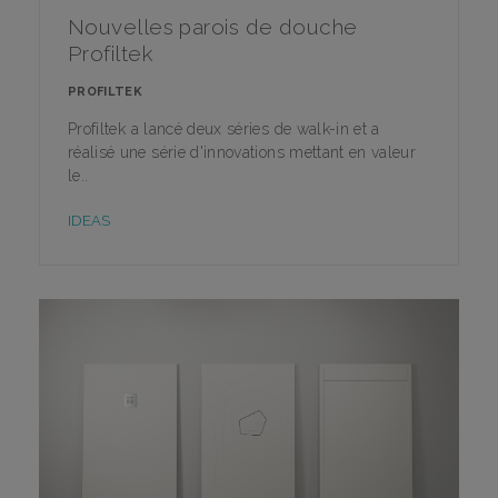
Nouvelles parois de douche
Profiltek
PROFILTEK
Profiltek a lancé deux séries de walk-in et a
réalisé une série d'innovations mettant en valeur
le..
IDEAS