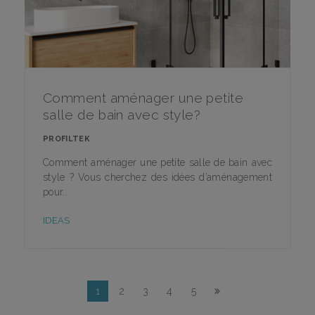
Comment aménager une petite
salle de bain avec style?
PROFILTEK
Comment aménager une petite salle de bain avec
style ? Vous cherchez des idées d’aménagement
pour..
IDEAS
1
2
3
4
5