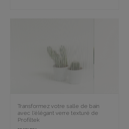
Transformez votre salle de bain
avec l'élégant verre texturé de
Profiltek