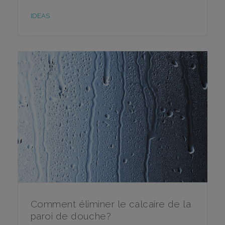
IDEAS
Comment éliminer le calcaire de la
paroi de douche?