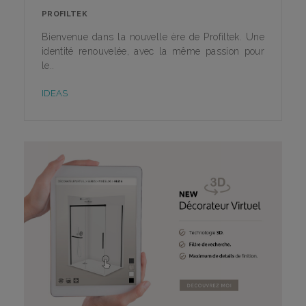
PROFILTEK
Bienvenue dans la nouvelle ère de Profiltek. Une
identité renouvelée, avec la même passion pour
le..
IDEAS