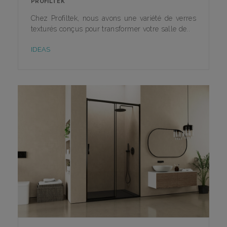
PROFILTEK
Chez Profiltek, nous avons une variété de verres
texturés conçus pour transformer votre salle de..
IDEAS