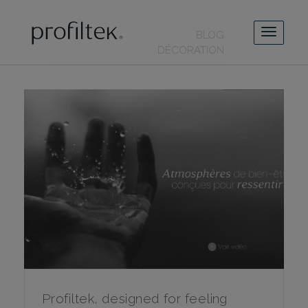
BLOG
DÉCORATION
Profiltek, designed for feeling