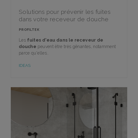
Solutions pour prévenir les fuites
dans votre receveur de douche
PROFILTEK
Les
fuites d'eau dans le receveur de
douche
peuvent être très gênantes, notamment
parce qu'elles..
IDEAS