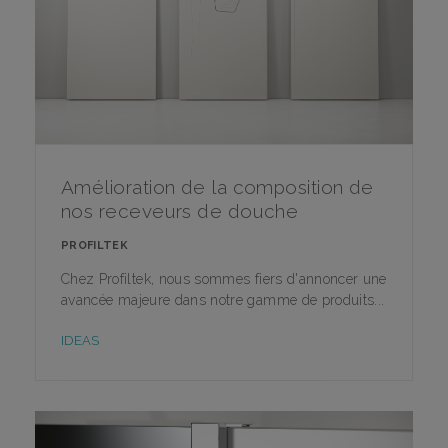
Amélioration de la composition de
nos receveurs de douche
PROFILTEK
Chez Profiltek, nous sommes fiers d'annoncer une
avancée majeure dans notre gamme de produits...
IDEAS