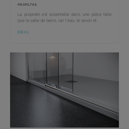
PROFILTEK
La propreté est essentielle dans une pièce telle
que la salle de bains, car l'eau, le savon et..
IDEAS