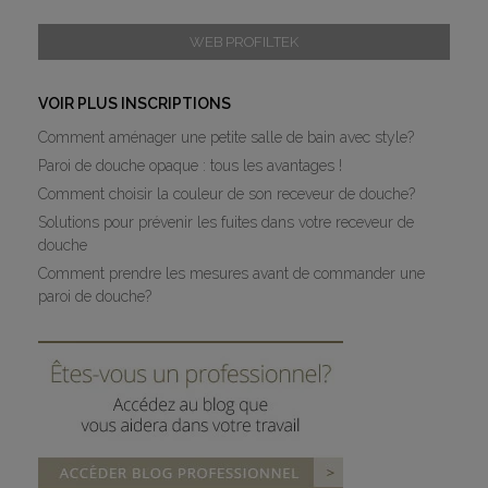
WEB PROFILTEK
VOIR PLUS INSCRIPTIONS
Comment aménager une petite salle de bain avec style?
Paroi de douche opaque : tous les avantages !
Comment choisir la couleur de son receveur de douche?
Solutions pour prévenir les fuites dans votre receveur de
douche
Comment prendre les mesures avant de commander une
paroi de douche?