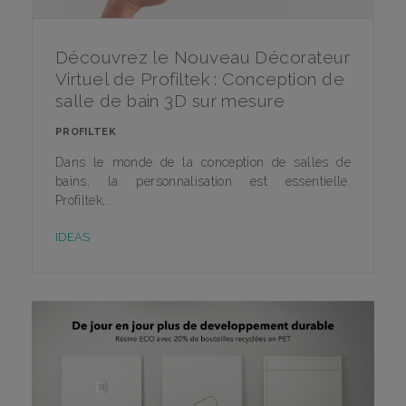
Découvrez le Nouveau Décorateur
Virtuel de Profiltek : Conception de
salle de bain 3D sur mesure
PROFILTEK
Dans le monde de la conception de salles de
bains, la personnalisation est essentielle.
Profiltek,..
IDEAS