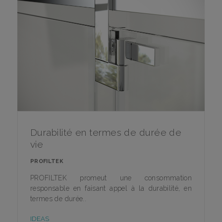
Durabilité en termes de durée de
vie
PROFILTEK
PROFILTEK promeut une consommation
responsable en faisant appel à la durabilité, en
termes de durée..
IDEAS