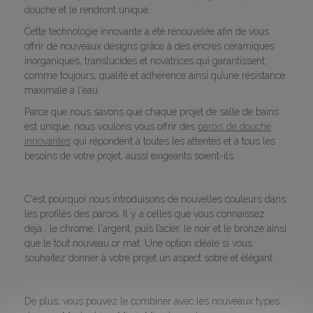
douche et le rendront unique.
Cette technologie innovante a été renouvelée afin de vous
offrir de nouveaux designs grâce à des encres céramiques
inorganiques, translucides et novatrices qui garantissent,
comme toujours, qualité et adhérence ainsi qu’une résistance
maximale à l'eau.
Parce que nous savons que chaque projet de salle de bains
est unique, nous voulons vous offrir des
parois de douche
innovantes
qui répondent à toutes les attentes et à tous les
besoins de votre projet, aussi exigeants soient-ils.
C'est pourquoi nous introduisons de nouvelles couleurs dans
les profilés des parois. Il y a celles que vous connaissez
déjà : le chrome, l'argent, puis l’acier, le noir et le bronze ainsi
que le tout nouveau or mat. Une option idéale si vous
souhaitez donner à votre projet un aspect sobre et élégant.
De plus, vous pouvez le combiner avec les nouveaux types