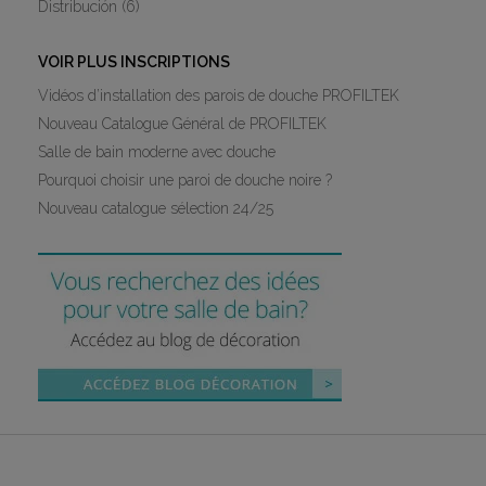
Distribución
(6)
VOIR PLUS INSCRIPTIONS
Vidéos d’installation des parois de douche PROFILTEK
Nouveau Catalogue Général de PROFILTEK
Salle de bain moderne avec douche
Pourquoi choisir une paroi de douche noire ?
Nouveau catalogue sélection 24/25