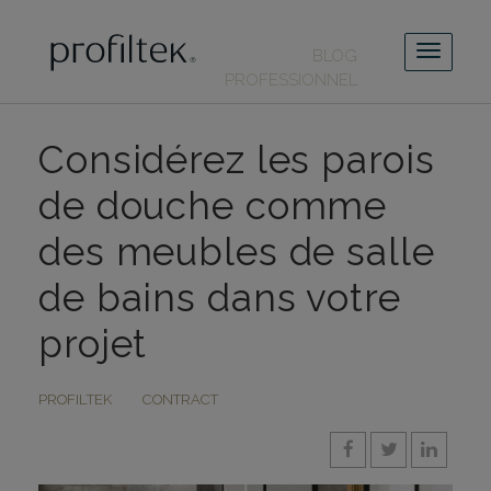
BLOG
PROFESSIONNEL
Considérez les parois
de douche comme
des meubles de salle
de bains dans votre
projet
PROFILTEK
CONTRACT