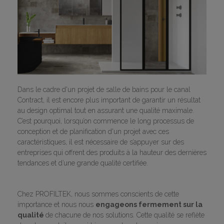
Dans le cadre d'un projet de salle de bains pour le canal
Contract, il est encore plus important de garantir un résultat
au design optimal tout en assurant une qualité maximale.
C’est pourquoi, lorsqu’on commence le long processus de
conception et de planification d'un projet avec ces
caractéristiques, il est nécessaire de s’appuyer sur des
entreprises qui offrent des produits à la hauteur des dernières
tendances et d’une grande qualité certifiée.
Chez PROFILTEK, nous sommes conscients de cette
importance et nous nous
engageons fermement sur la
qualité
de chacune de nos solutions. Cette qualité se reflète