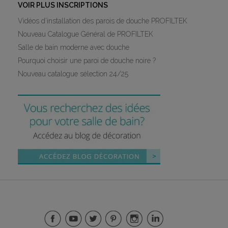
VOIR PLUS INSCRIPTIONS
Vidéos d’installation des parois de douche PROFILTEK
Nouveau Catalogue Général de PROFILTEK
Salle de bain moderne avec douche
Pourquoi choisir une paroi de douche noire ?
Nouveau catalogue sélection 24/25