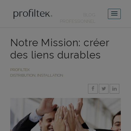
BLOG
PROFESSIONNEL
Notre Mission: créer
des liens durables
PROFILTEK
DISTRIBUTION
,
INSTALLATION