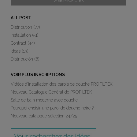
WEB PROFILTEK
ALL POST
Distribution
(77)
Installation
(51)
Contract
(44)
Ideas
(13)
Distribución
(6)
VOIR PLUS INSCRIPTIONS
Vidéos d’installation des parois de douche PROFILTEK
Nouveau Catalogue Général de PROFILTEK
Salle de bain moderne avec douche
Pourquoi choisir une paroi de douche noire ?
Nouveau catalogue sélection 24/25