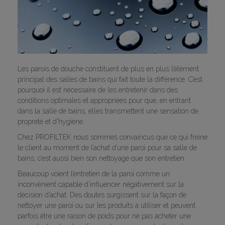
Les parois de douche constituent de plus en plus l’élément
principal des salles de bains qui fait toute la différence. C’est
pourquoi il est nécessaire de les entretenir dans des
conditions optimales et appropriées pour que, en entrant
dans la salle de bains, elles transmettent une sensation de
propreté et d'hygiène.
Chez PROFILTEK nous sommes convaincus que ce qui freine
le client au moment de l’achat d’une paroi pour sa salle de
bains, c’est aussi bien son nettoyage que son entretien.
Beaucoup voient l’entretien de la paroi comme un
inconvénient capable d’influencer négativement sur la
décision d’achat. Des doutes surgissent sur la façon de
nettoyer une paroi ou sur les produits à utiliser et peuvent
parfois être une raison de poids pour ne pas acheter une