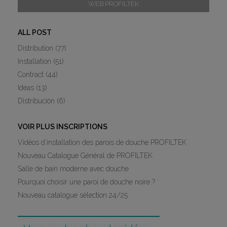
WEB PROFILTEK
ALL POST
Distribution
(77)
Installation
(51)
Contract
(44)
Ideas
(13)
Distribución
(6)
VOIR PLUS INSCRIPTIONS
Vidéos d’installation des parois de douche PROFILTEK
Nouveau Catalogue Général de PROFILTEK
Salle de bain moderne avec douche
Pourquoi choisir une paroi de douche noire ?
Nouveau catalogue sélection 24/25