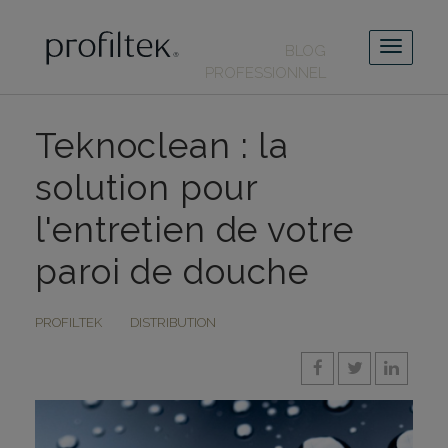
BLOG
PROFESSIONNEL
Teknoclean : la
solution pour
l'entretien de votre
paroi de douche
PROFILTEK
DISTRIBUTION