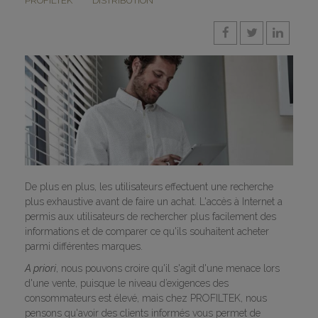
PROFILTEK
DISTRIBUTION
De plus en plus, les utilisateurs effectuent une recherche
plus exhaustive avant de faire un achat. L'accès à Internet a
permis aux utilisateurs de rechercher plus facilement des
informations et de comparer ce qu'ils souhaitent acheter
parmi différentes marques.
A priori
, nous pouvons croire qu'il s'agit d'une menace lors
d'une vente, puisque le niveau d’exigences des
consommateurs est élevé, mais chez PROFILTEK, nous
pensons qu'avoir des clients informés vous permet de