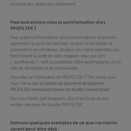
conclure des ventes plus facilement.
Pourquoi aimons-nous la surinformation chez
PROFILTEK ?
Avec autant d'informations, les consommateurs savent très
clairement ce qu'ils recherchent, ce dont ils ont besoin et
comment ils en ont besoin. De plus, les clients potentiels qui
franchissent la porte de votre magasin, ceux qui sont
« surinformés », sont susceptibles d'être accompagnés d'une
liste de vérification et de comparaison.
Vous êtes un distributeur de PROFILTEK ? Tant mieux pour
vous. Parce que les
parois de douche et de baignoire
PROFILTEK réussissent toutes les études comparatives.
Plus vos clients sont exigeants, plus il est facile de leur
vendre une paroi de douche PROFILTEK.
Donnons quelques exemples de ce que vos clients
savent peut-être déjà :