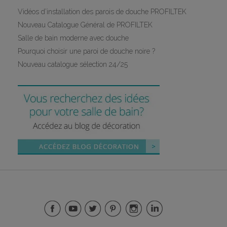
Vidéos d’installation des parois de douche PROFILTEK
Nouveau Catalogue Général de PROFILTEK
Salle de bain moderne avec douche
Pourquoi choisir une paroi de douche noire ?
Nouveau catalogue sélection 24/25