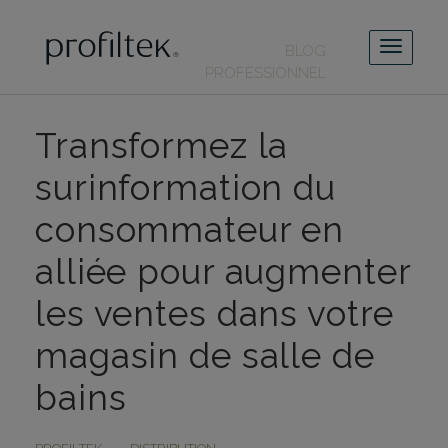
BLOG
PROFESSIONNEL
Transformez la
surinformation du
consommateur en
alliée pour augmenter
les ventes dans votre
magasin de salle de
bains