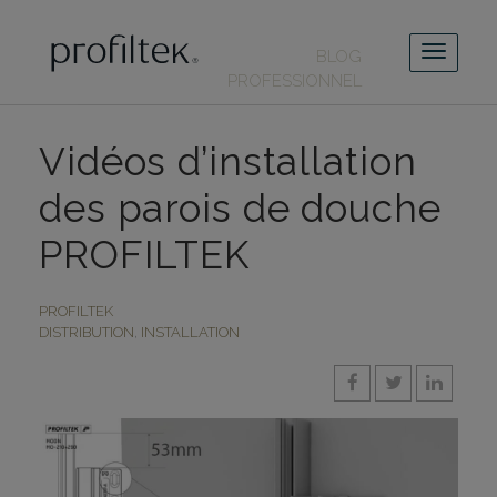
BLOG
PROFESSIONNEL
Vidéos d’installation
des parois de douche
PROFILTEK
PROFILTEK
DISTRIBUTION
,
INSTALLATION