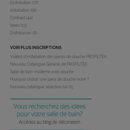
Distribution
(77)
Installation
(51)
Contract
(44)
Ideas
(13)
Distribución
(6)
VOIR PLUS INSCRIPTIONS
Vidéos d’installation des parois de douche PROFILTEK
Nouveau Catalogue Général de PROFILTEK
Salle de bain moderne avec douche
Pourquoi choisir une paroi de douche noire ?
Nouveau catalogue sélection 24/25