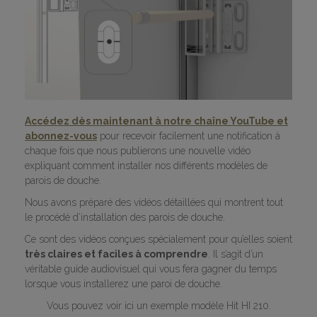
Accédez dès maintenant à notre chaîne YouTube et
abonnez-vous
pour recevoir facilement une notification à
chaque fois que nous publierons une nouvelle vidéo
expliquant comment installer nos différents modèles de
parois de douche.
Nous avons préparé des vidéos détaillées qui montrent tout
le procédé d’installation des parois de douche.
Ce sont des vidéos conçues spécialement pour qu’elles soient
très claires et faciles à comprendre
. Il s’agit d’un
véritable guide audiovisuel qui vous fera gagner du temps
lorsque vous installerez une paroi de douche.
Vous pouvez voir ici un exemple modèle Hit HI 210.