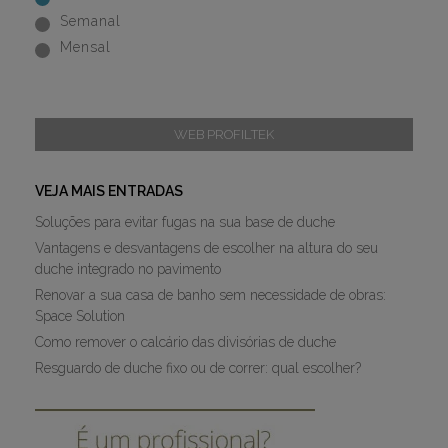
Semanal
Mensal
WEB PROFILTEK
VEJA MAIS ENTRADAS
Soluções para evitar fugas na sua base de duche
Vantagens e desvantagens de escolher na altura do seu
duche integrado no pavimento
Renovar a sua casa de banho sem necessidade de obras:
Space Solution
Como remover o calcário das divisórias de duche
Resguardo de duche fixo ou de correr: qual escolher?