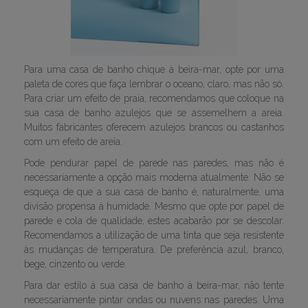
Para uma casa de banho chique à beira-mar, opte por uma
paleta de cores que faça lembrar o oceano, claro, mas não só.
Para criar um efeito de praia, recomendamos que coloque na
sua casa de banho azulejos que se assemelhem a areia.
Muitos fabricantes oferecem azulejos brancos ou castanhos
com um efeito de areia.
Pode pendurar papel de parede nas paredes, mas não é
necessariamente a opção mais moderna atualmente. Não se
esqueça de que a sua casa de banho é, naturalmente, uma
divisão propensa à humidade. Mesmo que opte por papel de
parede e cola de qualidade, estes acabarão por se descolar.
Recomendamos a utilização de uma tinta que seja resistente
às mudanças de temperatura. De preferência azul, branco,
bege, cinzento ou verde.
Para dar estilo à sua casa de banho à beira-mar, não tente
necessariamente pintar ondas ou nuvens nas paredes. Uma