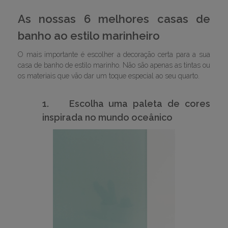
As nossas 6 melhores casas de
banho ao estilo marinheiro
O mais importante é escolher a decoração certa para a sua
casa de banho de estilo marinho. Não são apenas as tintas ou
os materiais que vão dar um toque especial ao seu quarto.
1.
Escolha uma paleta de cores
inspirada no mundo oceânico