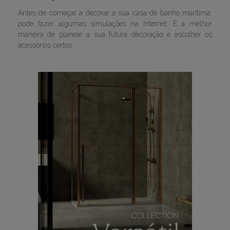
Antes de começar a decorar a sua casa de banho marítima,
pode fazer algumas simulações na Internet. É a melhor
maneira de planear a sua futura decoração e escolher os
acessórios certos.