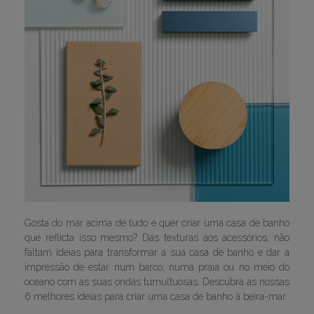
Gosta do mar acima de tudo e quer criar uma casa de banho
que reflicta isso mesmo? Das texturas aos acessórios, não
faltam ideias para transformar a sua casa de banho e dar a
impressão de estar num barco, numa praia ou no meio do
oceano com as suas ondas tumultuosas. Descubra as nossas
6 melhores ideias para criar uma casa de banho à beira-mar.