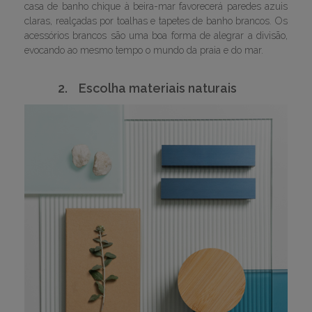
casa de banho chique à beira-mar favorecerá paredes azuis
claras, realçadas por toalhas e tapetes de banho brancos. Os
acessórios brancos são uma boa forma de alegrar a divisão,
evocando ao mesmo tempo o mundo da praia e do mar.
2.
Escolha materiais naturais