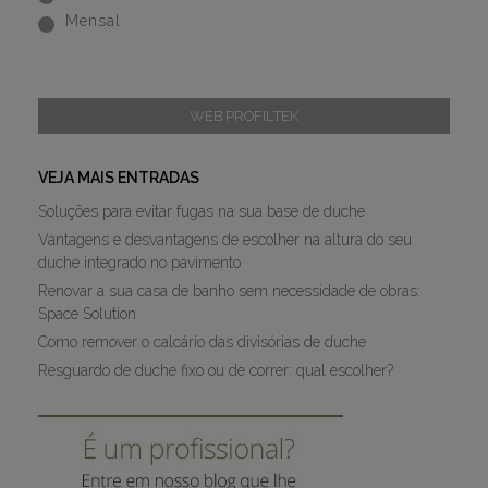
Mensal
WEB PROFILTEK
VEJA MAIS ENTRADAS
Soluções para evitar fugas na sua base de duche
Vantagens e desvantagens de escolher na altura do seu
duche integrado no pavimento
Renovar a sua casa de banho sem necessidade de obras:
Space Solution
Como remover o calcário das divisórias de duche
Resguardo de duche fixo ou de correr: qual escolher?