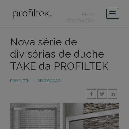
BLOG
DECORAÇÃO
Nova série de
divisórias de duche
TAKE da PROFILTEK
PROFILTEK
DECORAÇÃO