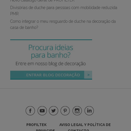
Novo Catálogo Geral de PROFILTEK
Divisórias de duche para pessoas com mobilidade reduzida
PMR
Como integrar o meu resguardo de duche na decoração da
casa de banho?
PROFILTEK
AVISO LEGAL Y POLÍTICA DE