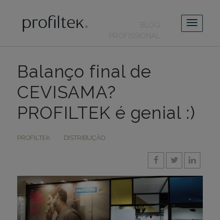
BLOG
PROFISSIONAL
Balanço final de
CEVISAMA?
PROFILTEK é genial :)
PROFILTEK
DISTRIBUÇÃO