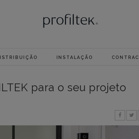
ISTRIBUIÇÃO
INSTALAÇÃO
CONTRA
TEK para o seu projeto