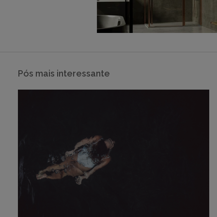
Pós mais interessante