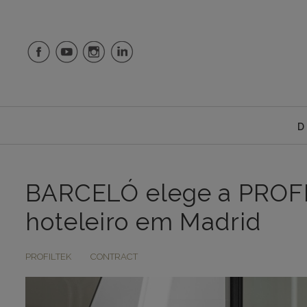
D
BARCELÓ elege a PROFIL
hoteleiro em Madrid
PROFILTEK
CONTRACT