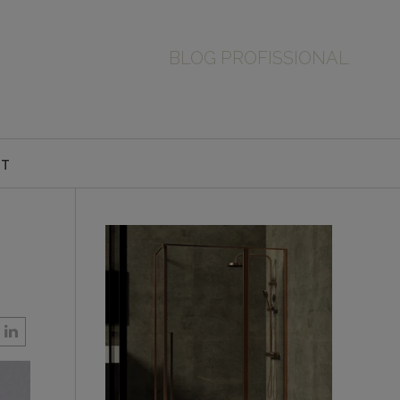
BLOG PROFISSIONAL
CT