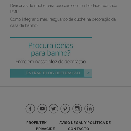
Divisórias de duche para pessoas com mobilidade reduzida
PMR
Como integrar o meu resguardo de duche na decoração da
casa de banho?
PROFILTEK
AVISO LEGAL Y POLÍTICA DE
PRIVACIDE
CONTACTO