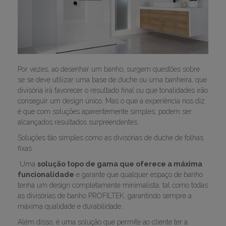
Por vezes, ao desenhar um banho, surgem questões sobre
se se deve utilizar uma base de duche ou uma banheira, que
divisória irá favorecer o resultado final ou que tonalidades irão
conseguir um design único. Mas o que a experiência nos diz
é que com soluções aparentemente simples, podem ser
alcançados resultados surpreendentes.
Soluções tão simples como as divisórias de duche de folhas
fixas.
Uma
solução topo de gama que oferece a máxima
funcionalidade
e garante que qualquer espaço de banho
tenha um design completamente minimalista, tal como todas
as divisórias de banho PROFILTEK, garantindo sempre a
máxima qualidade e durabilidade.
Além disso, é uma solução que permite ao cliente ter a