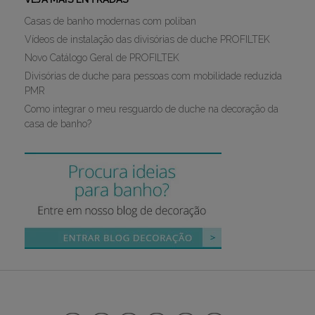
Casas de banho modernas com poliban
Vídeos de instalação das divisórias de duche PROFILTEK
Novo Catálogo Geral de PROFILTEK
Divisórias de duche para pessoas com mobilidade reduzida
PMR
Como integrar o meu resguardo de duche na decoração da
casa de banho?