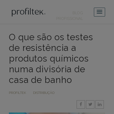
BLOG
PROFISSIONAL
O que são os testes
de resistência a
produtos químicos
numa divisória de
casa de banho
PROFILTEK
DISTRIBUÇÃO