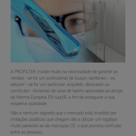
A PROFILTEK insiste muito na necessidade de garantir as
vendas –se for um profissional de louças sanitárias–, ou
adquirir –se for um particular, arquiteto, decorador ou
construtor– divisórias de casa de banho aprovadas ao abrigo
da Norma Europeia EN 14428, a fim de assegurar a sua
respetiva qualidade.
Não é nenhum segredo que o mercado está invadido por
imitações asiáticas que chegam até a utilizar um logótipo
muito parecido ao da marcação CE, o que provoca confusão
entre as pessoas.