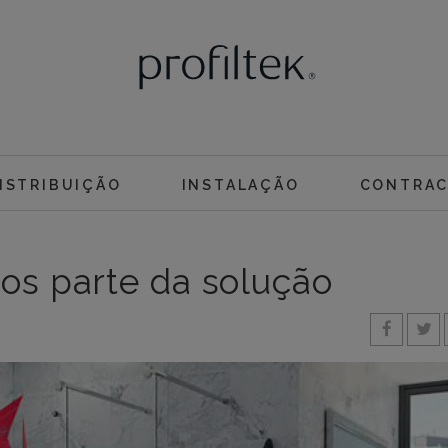
ISTRIBUIÇÃO
INSTALAÇÃO
CONTRA
mos parte da solução