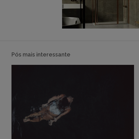
Pós mais interessante