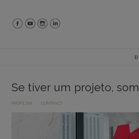
D
Se tiver um projeto, so
PROFILTEK
CONTRACT