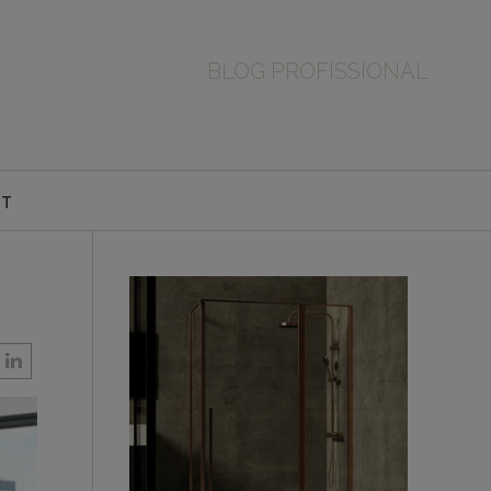
BLOG PROFISSIONAL
CT