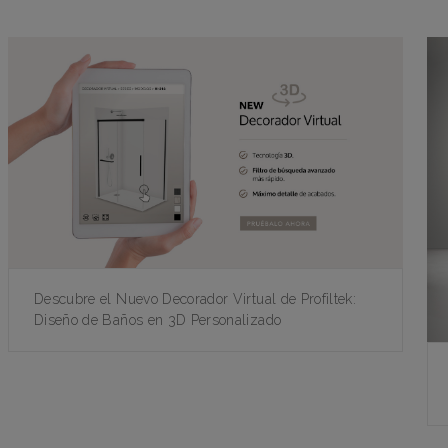
Descubre el Nuevo Decorador Virtual de Profiltek:
Diseño de Baños en 3D Personalizado