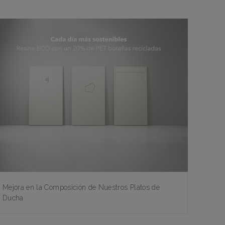
Mejora en la Composición de Nuestros Platos de
Ducha