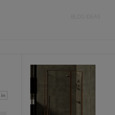
BLOG IDEAS