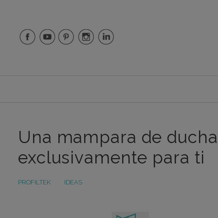
Una mampara de ducha 
exclusivamente para ti
PROFILTEK
IDEAS