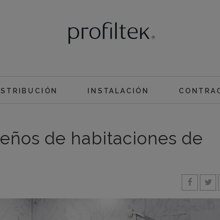
ISTRIBUCIÓN
INSTALACIÓN
CONTRA
seños de habitaciones de