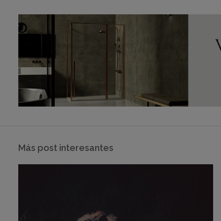
Más post interesantes