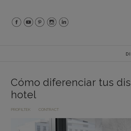
D
Cómo diferenciar tus di
hotel
PROFILTEK
CONTRACT