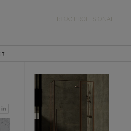
BLOG PROFESIONAL
CT