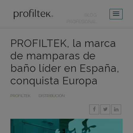
BLOG
PROFESIONAL
PROFILTEK, la marca
de mamparas de
baño líder en España,
conquista Europa
PROFILTEK
DISTRIBUCIÓN