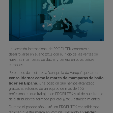
La vocación internacional de PROFILTEK comenzó a
desarrollarse en el año 2012 con el inicio de las ventas de
nuestras mamparas de ducha y bañera en otros países
europeos.
Pero antes de iniciar esta "conquista de Europa" queríamos
consolidarnos como la marca de mamparas de baño
líder en España
. Una posición que hemos alcanzado
gracias al esfuerzo de un equipo de más de 200
profesionales que trabajan en PROFILTEK y al de nuestra red
de distribuidores, formada por casi 5.000 establecimientos.
Durante el pasado año 2016, en PROFILTEK consolidamos
también nuestra marca en Portugal, llegando a
vender