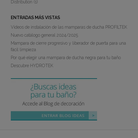
Distribution
(1)
ENTRADAS MÁS VISTAS
Vídeos de instalación de las mamparas de ducha PROFILTEK
Nuevo catálogo general 2024/2025
Mampara de cierre progresivo y liberador de puerta para una
fácil limpieza
Por qué elegir una mampara de ducha negra para tu baño
Descubre HYDROTEK