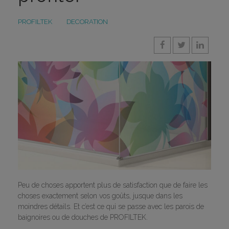
PROFILTEK
DECORATION
Peu de choses apportent plus de satisfaction que de faire les
choses exactement selon vos goûts, jusque dans les
moindres détails. Et c’est ce qui se passe avec les parois de
baignoires ou de douches de PROFILTEK.