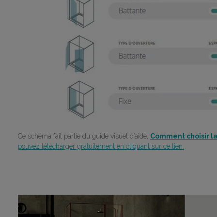
Ce schéma fait partie du guide visuel d’aide,
Comment choisir la
pouvez télécharger gratuitement en cliquant sur ce lien.