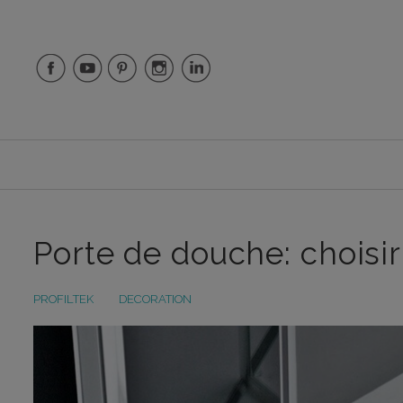
Porte de douche: choisir
PROFILTEK
DECORATION