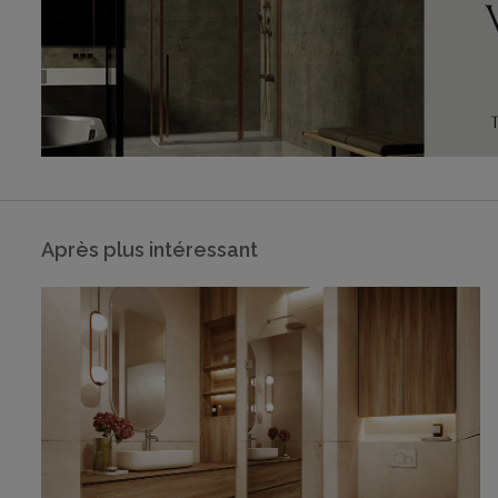
Après plus intéressant