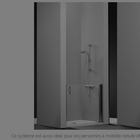
Ce système est aussi idéal pour les personnes à mobilité réduite e