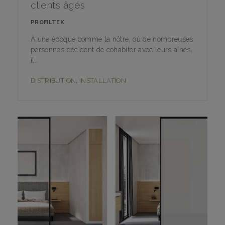
clients âgés
PROFILTEK
À une époque comme la nôtre, où de nombreuses
personnes décident de cohabiter avec leurs aînés,
il..
DISTRIBUTION
,
INSTALLATION