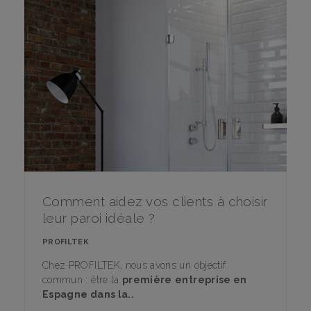
Comment aidez vos clients à choisir
leur paroi idéale ?
PROFILTEK
Chez PROFILTEK, nous avons un objectif
commun : être la
première
entreprise en
Espagne dans la..