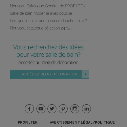
Nouveau Catalogue Général de PROFILTEK
Salle de bain moderne avec douche
Pourquoi choisir une paroi de douche noire ?
Nouveau catalogue sélection 24/25
PROFILTEK
AVERTISSEMENT LÉGAL/POLITIQUE