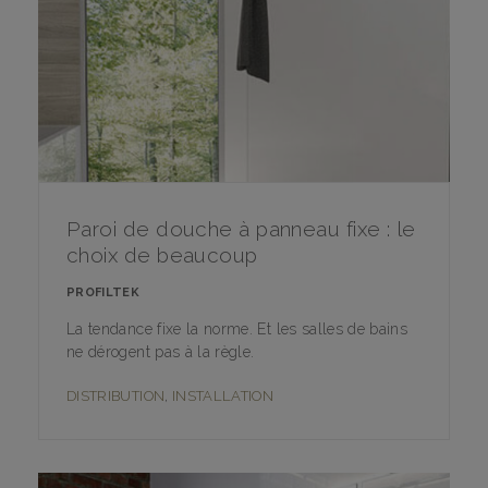
Paroi de douche à panneau fixe : le
choix de beaucoup
PROFILTEK
La tendance fixe la norme. Et les salles de bains
ne dérogent pas à la règle.
DISTRIBUTION
,
INSTALLATION