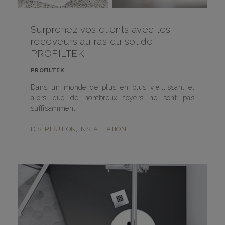
Surprenez vos clients avec les
receveurs au ras du sol de
PROFILTEK
PROFILTEK
Dans un monde de plus en plus vieillissant et
alors que de nombreux foyers ne sont pas
suffisamment..
DISTRIBUTION
,
INSTALLATION