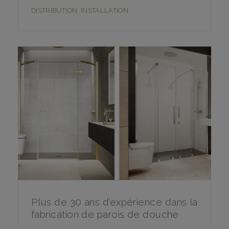
DISTRIBUTION
,
INSTALLATION
Plus de 30 ans d’expérience dans la
fabrication de parois de douche