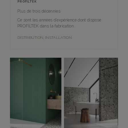
PROFILTEK
Plus de trois décennies
Ce sont les années d’expérience dont dispose
PROFILTEK dans la fabrication..
DISTRIBUTION
,
INSTALLATION