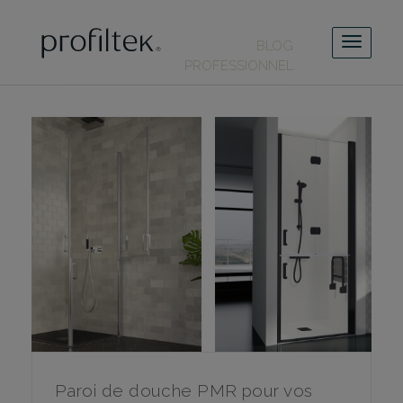
BLOG
PROFESSIONNEL
Paroi de douche PMR pour vos