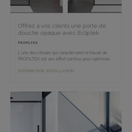
Offrez à vos clients une porte de
douche opaque avec Ecliptek
PROFILTEK
L'une des choses qui caractérisent le travail de
PROFILTEK est son effort continu pour optimiser..
DISTRIBUTION
,
INSTALLATION