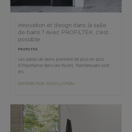
Innovation et design dans la salle
de bains ? Avec PROFILTEK, c'est
possible
PROFILTEK
Les salles de bains prennent de plus en plus
d'importance dans les foyers. Nombreuses sont
les..
DISTRIBUTION
,
INSTALLATION