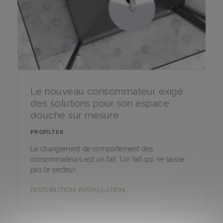
Le nouveau consommateur exige
des solutions pour son espace
douche sur mesure
PROFILTEK
Le changement de comportement des
consommateurs est un fait. Un fait qui ne laisse
pas le secteur..
DISTRIBUTION
,
INSTALLATION