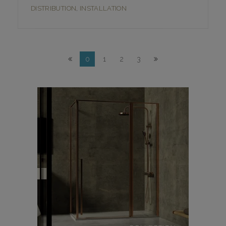
DISTRIBUTION
,
INSTALLATION
0
1
2
3