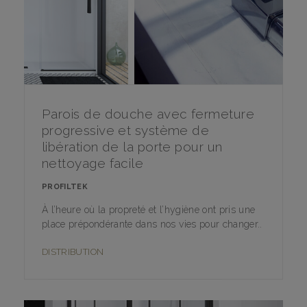
Parois de douche avec fermeture
progressive et système de
libération de la porte pour un
nettoyage facile
PROFILTEK
À l’heure où la propreté et l’hygiène ont pris une
place prépondérante dans nos vies pour changer..
DISTRIBUTION