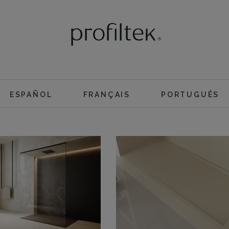
ESPAÑOL
FRANÇAIS
PORTUGUÊS