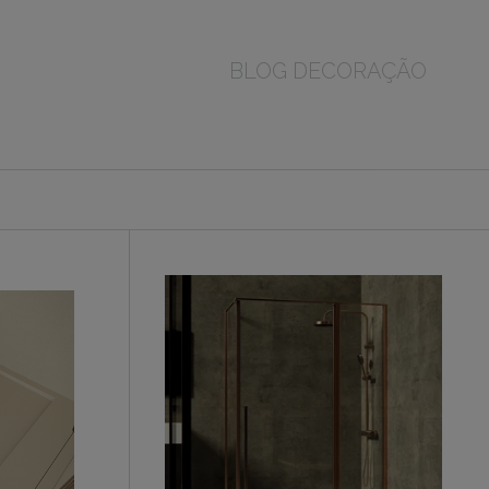
BLOG DECORAÇÃO