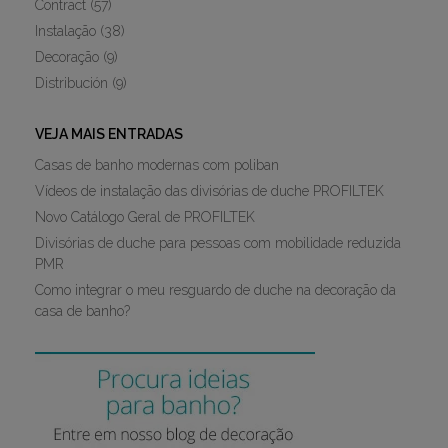
Contract
(57)
Instalação
(38)
Decoração
(9)
Distribución
(9)
VEJA MAIS ENTRADAS
Casas de banho modernas com poliban
Vídeos de instalação das divisórias de duche PROFILTEK
Novo Catálogo Geral de PROFILTEK
Divisórias de duche para pessoas com mobilidade reduzida
PMR
Como integrar o meu resguardo de duche na decoração da
casa de banho?