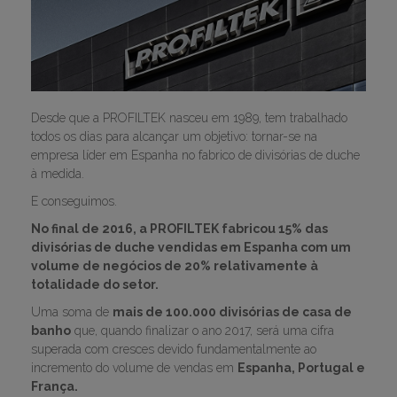
Desde que a PROFILTEK nasceu em 1989, tem trabalhado
todos os dias para alcançar um objetivo: tornar-se na
empresa líder em Espanha no fabrico de divisórias de duche
à medida.
E conseguimos.
No final de 2016, a PROFILTEK fabricou 15% das
divisórias de duche vendidas em Espanha com um
volume de negócios de 20% relativamente à
totalidade do setor.
Uma soma de
mais de 100.000 divisórias de casa de
banho
que, quando finalizar o ano 2017, será uma cifra
superada com cresces devido fundamentalmente ao
incremento do volume de vendas em
Espanha, Portugal e
França.