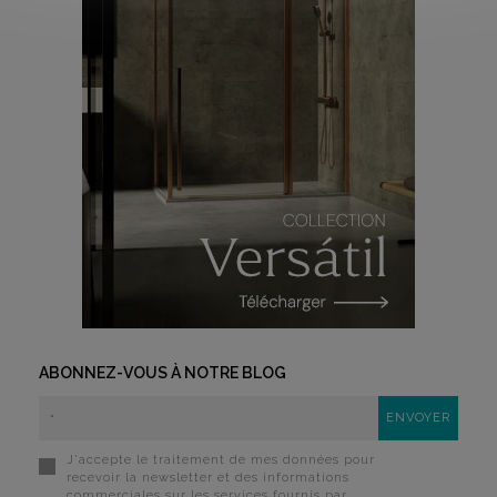
ABONNEZ-VOUS À NOTRE BLOG
J'accepte le traitement de mes données pour
recevoir la newsletter et des informations
commerciales sur les services fournis par