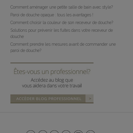
Comment aménager une petite salle de bain avec style?
Paroi de douche opaque : tous les avantages !
Comment choisir la couleur de son receveur de douche?
Solutions pour prévenir les fuites dans votre receveur de
douche
Comment prendre les mesures avant de commander une
paroi de douche?