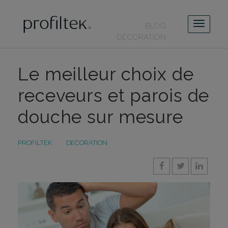
BLOG
DÉCORATION
Le meilleur choix de
receveurs et parois de
douche sur mesure
PROFILTEK
DECORATION